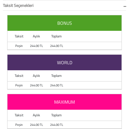
Taksit Seçenekleri
BONUS
Taksit
Aylık
Toplam
Peşin
244.00 TL
244.00 TL
WORLD
Taksit
Aylık
Toplam
Peşin
244.00 TL
244.00 TL
MAXIMUM
Taksit
Aylık
Toplam
Peşin
244.00 TL
244.00 TL