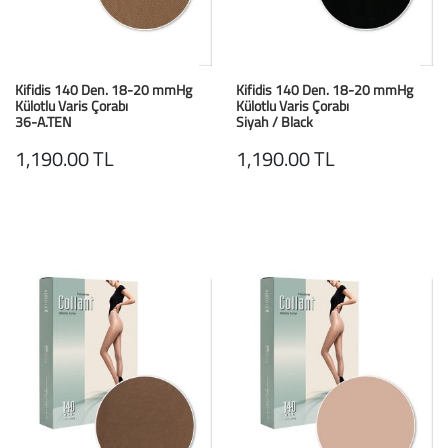
Kifidis 140 Den. 18-20 mmHg
Kifidis 140 Den. 18-20 mmHg
Külotlu Varis Çorabı
Külotlu Varis Çorabı
36-A.TEN
Siyah / Black
1,190.00 TL
1,190.00 TL