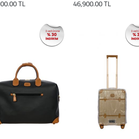
900.00 TL
46,900.00 TL