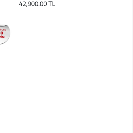
42,900.00 TL