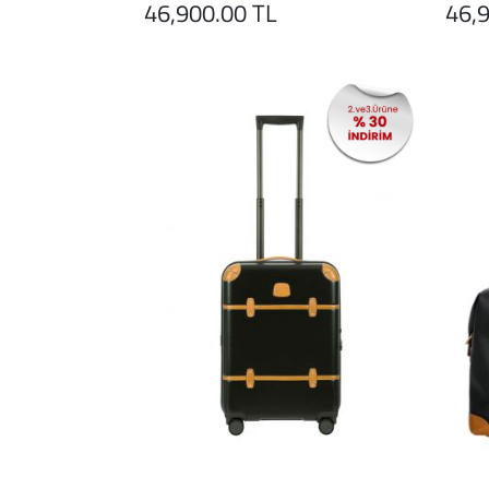
46,900.00 TL
46,