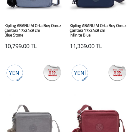
Kipling ABANU M Orta Boy Omuz
Kipling ABANU M Orta Boy Omuz
Çantası 17x24x9 cm
Çantası 17x24x9 cm
Blue Stone
Infinite Blue
10,799.00 TL
11,369.00 TL