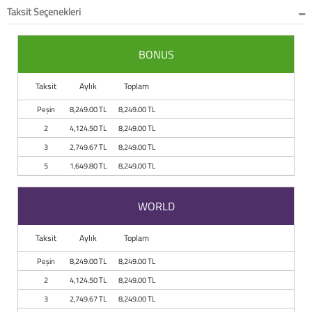
Taksit Seçenekleri
BONUS
Taksit
Aylık
Toplam
Peşin
8,249.00 TL
8,249.00 TL
2
4,124.50 TL
8,249.00 TL
3
2,749.67 TL
8,249.00 TL
5
1,649.80 TL
8,249.00 TL
WORLD
Taksit
Aylık
Toplam
Peşin
8,249.00 TL
8,249.00 TL
2
4,124.50 TL
8,249.00 TL
3
2,749.67 TL
8,249.00 TL