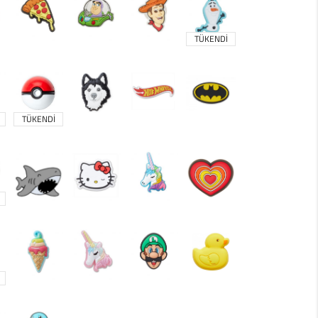
TÜKENDİ
TÜKENDİ