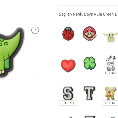
Seçilen Renk: Boys Rule Green 
TÜKENDİ
TÜKENDİ
TÜKENDİ