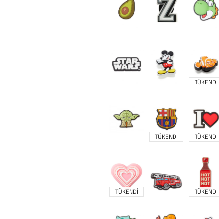
TÜKENDİ
TÜKENDİ
TÜKENDİ
TÜKENDİ
TÜKENDİ