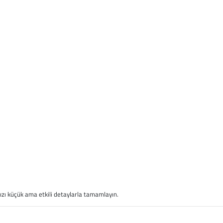
zınızı küçük ama etkili detaylarla tamamlayın.