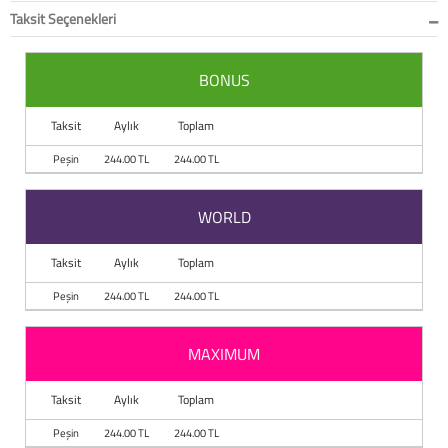
Taksit Seçenekleri
BONUS
Taksit
Aylık
Toplam
Peşin
244.00 TL
244.00 TL
WORLD
Taksit
Aylık
Toplam
Peşin
244.00 TL
244.00 TL
MAXIMUM
Taksit
Aylık
Toplam
Peşin
244.00 TL
244.00 TL