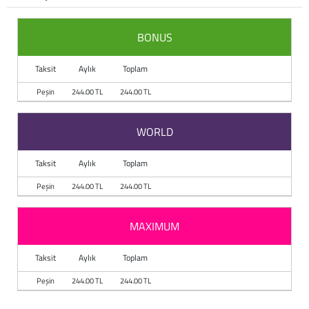
BONUS
Taksit
Aylık
Toplam
Peşin
244.00 TL
244.00 TL
WORLD
Taksit
Aylık
Toplam
Peşin
244.00 TL
244.00 TL
MAXIMUM
Taksit
Aylık
Toplam
Peşin
244.00 TL
244.00 TL