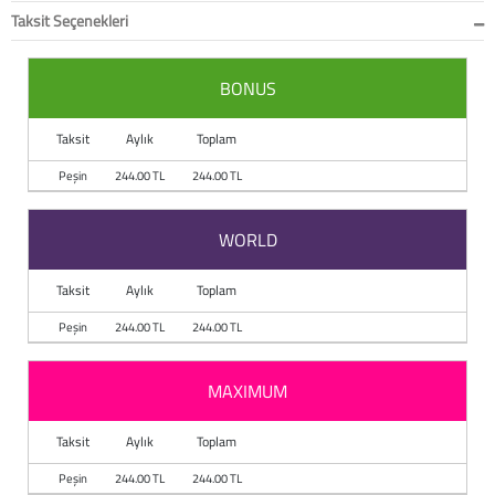
Taksit Seçenekleri
BONUS
Taksit
Aylık
Toplam
Peşin
244.00 TL
244.00 TL
WORLD
Taksit
Aylık
Toplam
Peşin
244.00 TL
244.00 TL
MAXIMUM
Taksit
Aylık
Toplam
Peşin
244.00 TL
244.00 TL