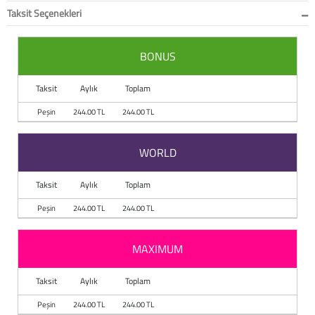
Taksit Seçenekleri
BONUS
Taksit
Aylık
Toplam
Peşin
244.00 TL
244.00 TL
WORLD
Taksit
Aylık
Toplam
Peşin
244.00 TL
244.00 TL
MAXIMUM
Taksit
Aylık
Toplam
Peşin
244.00 TL
244.00 TL