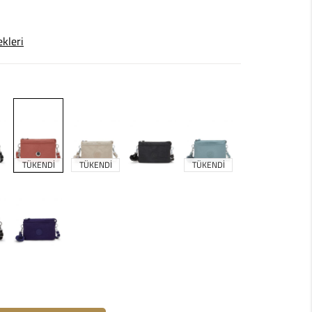
ekleri
TÜKENDİ
TÜKENDİ
TÜKENDİ