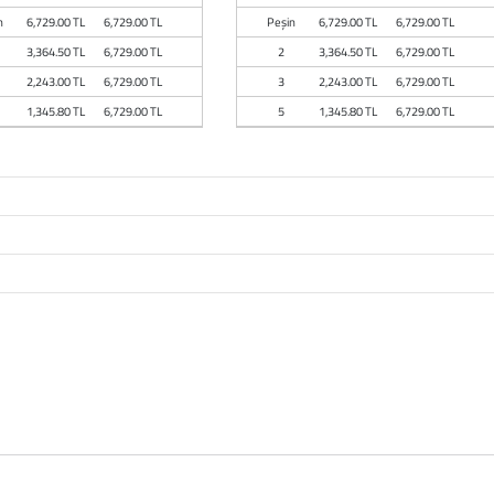
n
6,729.00 TL
6,729.00 TL
Peşin
6,729.00 TL
6,729.00 TL
3,364.50 TL
6,729.00 TL
2
3,364.50 TL
6,729.00 TL
2,243.00 TL
6,729.00 TL
3
2,243.00 TL
6,729.00 TL
1,345.80 TL
6,729.00 TL
5
1,345.80 TL
6,729.00 TL