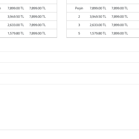
n
7,899.00 TL
7,899.00 TL
Peşin
7,899.00 TL
7,899.00 TL
3,949.50 TL
7,899.00 TL
2
3,949.50 TL
7,899.00 TL
2,633.00 TL
7,899.00 TL
3
2,633.00 TL
7,899.00 TL
1,579.80 TL
7,899.00 TL
5
1,579.80 TL
7,899.00 TL