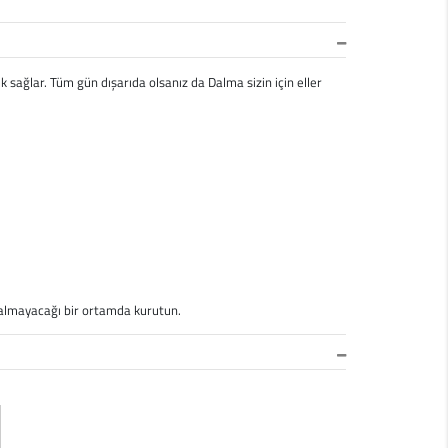
k sağlar. Tüm gün dışarıda olsanız da Dalma sizin için eller
 kalmayacağı bir ortamda kurutun.