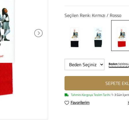
Seçilen Renk: Kırmızı / Rosso
SEPETE EK
Tahmini Kargoya Teslim Tarihi:
1-3 Gün İçeri
Favorilerim