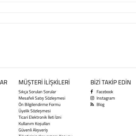
AR
MÜŞTERİ İLİŞKİLERİ
BİZİ TAKİP EDİN
Sıkça Sorulan Sorular
Facebook
Mesafeli Satış Sözleşmesi
Instagram
Ön Bilgilendirme Formu
Blog
Üyelik Sözleşmesi
Ticari Elektronik İleti İzni
Kullanım Koşulları
Güvenli Alışveriş