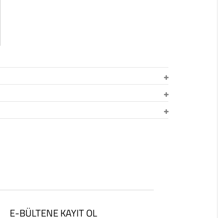
E-BÜLTENE KAYIT OL