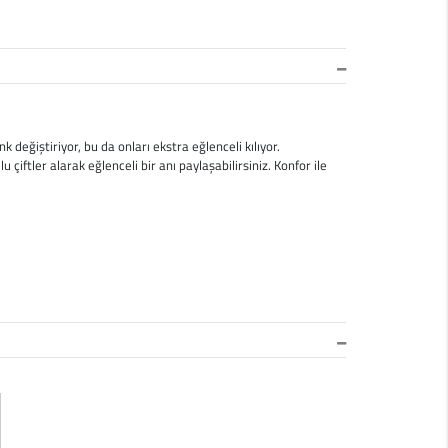
nk değiştiriyor, bu da onları ekstra eğlenceli kılıyor.
 çiftler alarak eğlenceli bir anı paylaşabilirsiniz. Konfor ile