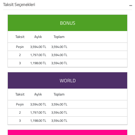
Taksit Seçenekleri
BONUS
Taksit
Aylık
Toplam
Peşin
3,594.00 TL
3,594.00 TL
2
1,797.00 TL
3,594.00 TL
3
1,198.00 TL
3,594.00 TL
WORLD
Taksit
Aylık
Toplam
Peşin
3,594.00 TL
3,594.00 TL
2
1,797.00 TL
3,594.00 TL
3
1,198.00 TL
3,594.00 TL