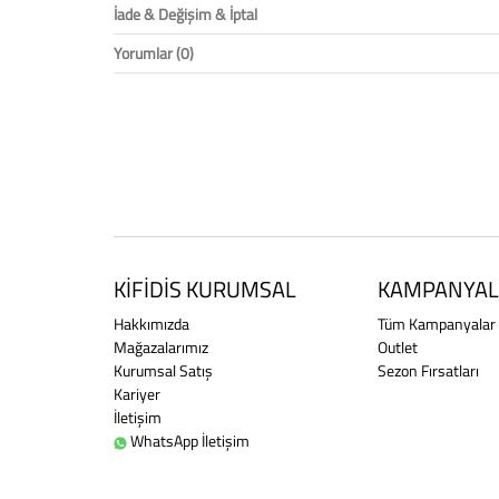
İade & Değişim & İptal
Yorumlar (0)
KİFİDİS KURUMSAL
KAMPANYAL
Hakkımızda
Tüm Kampanyalar
Mağazalarımız
Outlet
Kurumsal Satış
Sezon Fırsatları
Kariyer
İletişim
WhatsApp İletişim