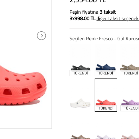
Peşin fiyatına
3 taksit
3x998.00 TL
diğer taksit seçenek
Seçilen Renk: Fresco - Gül Kurus
TÜKENDİ
TÜKENDİ
TÜKENDİ
TÜKENDİ
TÜKENDİ