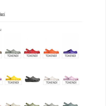
leri
u
TÜKENDİ
TÜKENDİ
TÜKENDİ
TÜKENDİ
TÜKENDİ
TÜKENDİ
TÜKENDİ