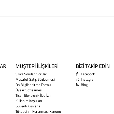
AR
MÜŞTERİ İLİŞKİLERİ
BİZİ TAKİP EDİN
Sıkça Sorulan Sorular
Facebook
Mesafeli Satış Sözleşmesi
Instagram
Ön Bilgilendirme Formu
Blog
Üyelik Sözleşmesi
Ticari Elektronik İleti İzni
Kullanım Koşulları
Güvenli Alışveriş
Tüketicinin Korunması Kanunu