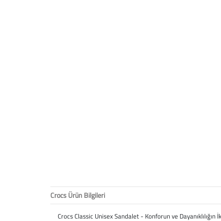
Crocs Ürün Bilgileri
Crocs Classic Unisex Sandalet - Konforun ve Dayanıklılığın İ