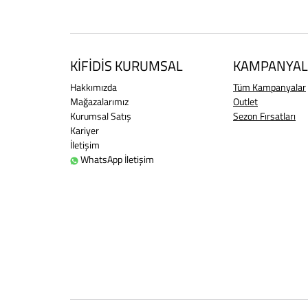
KİFİDİS KURUMSAL
KAMPANYAL
Hakkımızda
Tüm Kampanyalar
Mağazalarımız
Outlet
Kurumsal Satış
Sezon Fırsatları
Kariyer
İletişim
WhatsApp İletişim