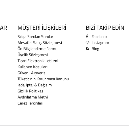
AR
MÜŞTERİ İLİŞKİLERİ
BİZİ TAKİP EDİN
Sıkça Sorulan Sorular
Facebook
Mesafeli Satış Sözleşmesi
Instagram
Ön Bilgilendirme Formu
Blog
Üyelik Sözleşmesi
Ticari Elektronik İleti İzni
Kullanım Koşulları
Güvenli Alışveriş
Tüketicinin Korunması Kanunu
İade, İptal & Değişim
Gizlilik Politikası
Aydınlatma Metni
Çerez Tercihleri