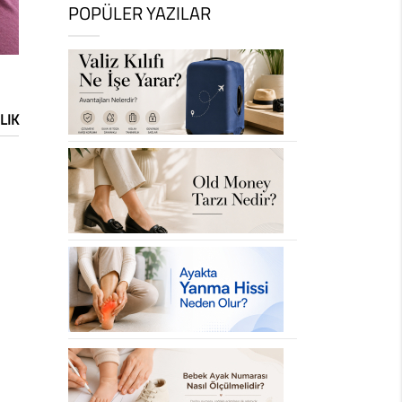
POPÜLER YAZILAR
LIK