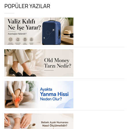
POPÜLER YAZILAR