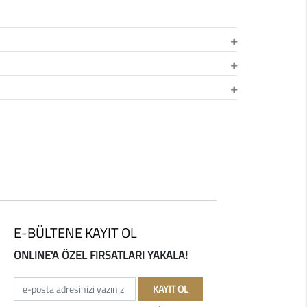
E-BÜLTENE KAYIT OL
ONLINE'A ÖZEL FIRSATLARI YAKALA!
e-posta adresinizi yazınız
KAYIT OL