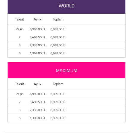
WORLD
Taksit
Aylık
Toplam
Peşin
6,999.00 TL
6,999.00 TL
2
3,499.50 TL
6,999.00 TL
3
2,333.00 TL
6,999.00 TL
5
1,399.80 TL
6,999.00 TL
MAXIMUM
Taksit
Aylık
Toplam
Peşin
6,999.00 TL
6,999.00 TL
2
3,499.50 TL
6,999.00 TL
3
2,333.00 TL
6,999.00 TL
5
1,399.80 TL
6,999.00 TL