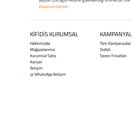
Devamını Göster
KİFİDİS KURUMSAL
KAMPANYAL
Hakkımızda
Tüm Kampanyalar
Mağazalarımız
Outlet
Kurumsal Satış
Sezon Fırsatları
Kariyer
İletişim
WhatsApp İletişim