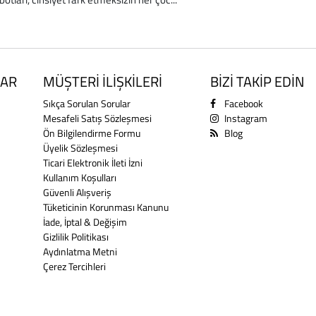
AR
MÜŞTERİ İLİŞKİLERİ
BİZİ TAKİP EDİN
Sıkça Sorulan Sorular
Facebook
Mesafeli Satış Sözleşmesi
Instagram
Ön Bilgilendirme Formu
Blog
Üyelik Sözleşmesi
Ticari Elektronik İleti İzni
Kullanım Koşulları
Güvenli Alışveriş
Tüketicinin Korunması Kanunu
İade, İptal & Değişim
Gizlilik Politikası
Aydınlatma Metni
Çerez Tercihleri