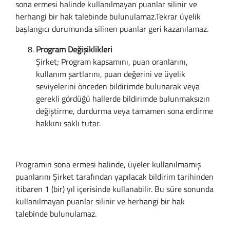
sona ermesi halinde kullanılmayan puanlar silinir ve
herhangi bir hak talebinde bulunulamaz.Tekrar üyelik
başlangıcı durumunda silinen puanlar geri kazanılamaz.
Program Değişiklikleri
Şirket; Program kapsamını, puan oranlarını,
kullanım şartlarını, puan değerini ve üyelik
seviyelerini önceden bildirimde bulunarak veya
gerekli gördüğü hallerde bildirimde bulunmaksızın
değiştirme, durdurma veya tamamen sona erdirme
hakkını saklı tutar.
Programın sona ermesi halinde, üyeler kullanılmamış
puanlarını Şirket tarafından yapılacak bildirim tarihinden
itibaren 1 (bir) yıl içerisinde kullanabilir. Bu süre sonunda
kullanılmayan puanlar silinir ve herhangi bir hak
talebinde bulunulamaz.