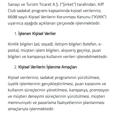
Sanayi ve Turizm Ticaret A.Ş. (“Şirket”) tarafından, Kiff
Club sadakat programı kapsamında kişisel verileriniz,
6698 sayılı Kişisel Verilerin Korunması Kanunu (“KVKK”)
uyarınca aşağıda açıklanan çerçevede işlenmektedir.
İşlenen Kişisel Veriler
Kimlik bilgileri (ad, soyad), iletişim bilgileri (telefon, e-
posta), müşteri işlem bilgileri, alışveriş geçmişi, puan
bilgileri ve kampanya kullanım verileri işlenebilmektedir.
Kişisel Verilerin İşlenme Amaçları
Kişisel verileriniz; sadakat programının yürütülmesi,
üyelik işlemlerinin gerçekleştirilmesi, puan kazanımı ve
kullanım süreçlerinin yönetilmesi, kampanya, promosyon
ve müşteri deneyimi süreçlerinin yürütülmesi, müşteri
memnuniyeti ve pazarlama faaliyetlerinin planlanması
amaçlarıyla işlenmektedir.