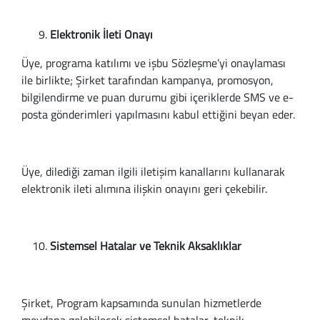
Elektronik İleti Onayı
Üye, programa katılımı ve işbu Sözleşme’yi onaylaması
ile birlikte; Şirket tarafından kampanya, promosyon,
bilgilendirme ve puan durumu gibi içeriklerde SMS ve e-
posta gönderimleri yapılmasını kabul ettiğini beyan eder.
Üye, dilediği zaman ilgili iletişim kanallarını kullanarak
elektronik ileti alımına ilişkin onayını geri çekebilir.
Sistemsel Hatalar ve Teknik Aksaklıklar
Şirket, Program kapsamında sunulan hizmetlerde