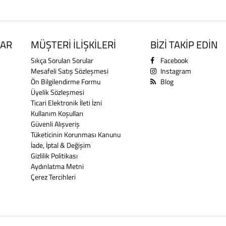
AR
MÜŞTERİ İLİŞKİLERİ
BİZİ TAKİP EDİN
Sıkça Sorulan Sorular
Facebook
Mesafeli Satış Sözleşmesi
Instagram
Ön Bilgilendirme Formu
Blog
Üyelik Sözleşmesi
Ticari Elektronik İleti İzni
Kullanım Koşulları
Güvenli Alışveriş
Tüketicinin Korunması Kanunu
İade, İptal & Değişim
Gizlilik Politikası
Aydınlatma Metni
Çerez Tercihleri