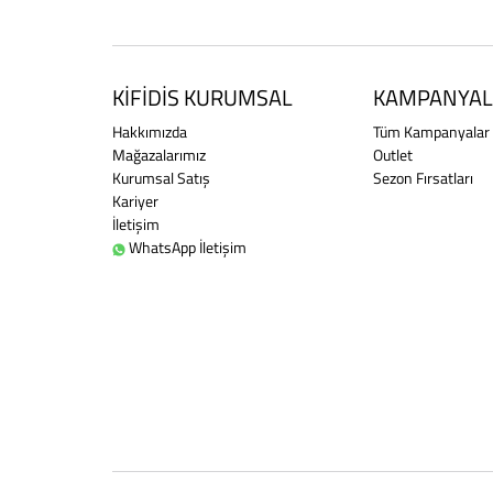
KİFİDİS KURUMSAL
KAMPANYAL
Hakkımızda
Tüm Kampanyalar
Mağazalarımız
Outlet
Kurumsal Satış
Sezon Fırsatları
Kariyer
İletişim
WhatsApp İletişim