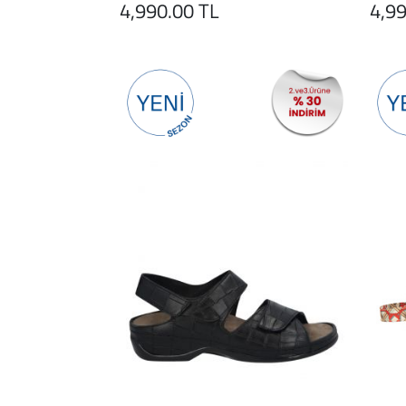
4,990.00 TL
4,99